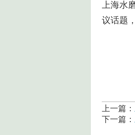
上海水
议话题
上一篇：
下一篇：