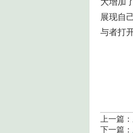
大增加
展现自
与者打
上一篇：
下一篇：