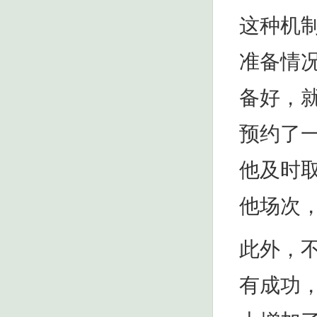
这种机
准备情
备好，
预约了
他及时
他场次
此外，
有成功