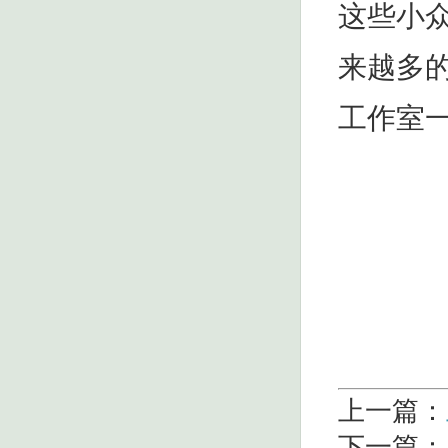
这些小
来越多
工作室
上一篇：
下一篇：